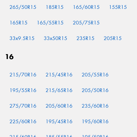
265/50R15
185R15
165/60R15
155R15
165R15
165/55R15
205/75R15
33x9.5R15
33x50R15
235R15
205R15
16
215/70R16
215/45R16
205/55R16
195/55R16
215/65R16
205/50R16
275/70R16
205/60R16
235/60R16
225/60R16
195/45R16
195/60R16