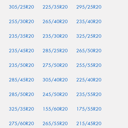
305/25R20
225/35R20
295/25R20
255/30R20
265/40R20
235/40R20
235/35R20
235/30R20
325/25R20
235/45R20
285/25R20
265/50R20
235/50R20
275/50R20
255/55R20
285/45R20
305/40R20
225/40R20
285/50R20
245/50R20
235/55R20
325/35R20
155/60R20
175/55R20
275/60R20
265/55R20
215/45R20