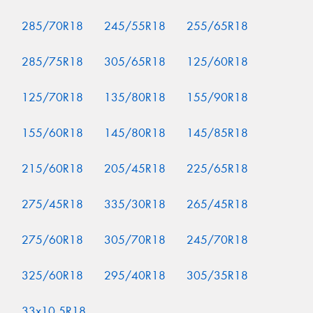
285/70R18
245/55R18
255/65R18
285/75R18
305/65R18
125/60R18
125/70R18
135/80R18
155/90R18
155/60R18
145/80R18
145/85R18
215/60R18
205/45R18
225/65R18
275/45R18
335/30R18
265/45R18
275/60R18
305/70R18
245/70R18
325/60R18
295/40R18
305/35R18
33x10.5R18