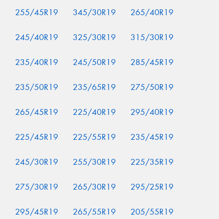
255/45R19
345/30R19
265/40R19
245/40R19
325/30R19
315/30R19
235/40R19
245/50R19
285/45R19
235/50R19
235/65R19
275/50R19
265/45R19
225/40R19
295/40R19
225/45R19
225/55R19
235/45R19
245/30R19
255/30R19
225/35R19
275/30R19
265/30R19
295/25R19
295/45R19
265/55R19
205/55R19