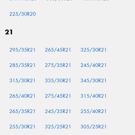
225/30R20
21
295/35R21
265/45R21
325/30R21
285/35R21
275/35R21
245/40R21
315/30R21
335/30R21
345/30R21
265/40R21
275/45R21
315/40R21
265/35R21
245/35R21
255/40R21
255/30R21
325/25R21
305/25R21