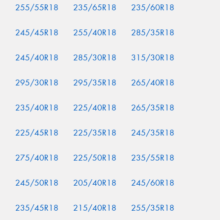
255/55R18
235/65R18
235/60R18
245/45R18
255/40R18
285/35R18
245/40R18
285/30R18
315/30R18
295/30R18
295/35R18
265/40R18
235/40R18
225/40R18
265/35R18
225/45R18
225/35R18
245/35R18
275/40R18
225/50R18
235/55R18
245/50R18
205/40R18
245/60R18
235/45R18
215/40R18
255/35R18