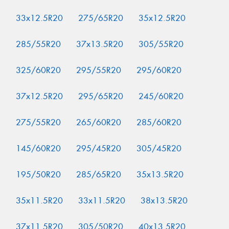
33x12.5R20
275/65R20
35x12.5R20
285/55R20
37x13.5R20
305/55R20
325/60R20
295/55R20
295/60R20
37x12.5R20
295/65R20
245/60R20
275/55R20
265/60R20
285/60R20
145/60R20
295/45R20
305/45R20
195/50R20
285/65R20
35x13.5R20
35x11.5R20
33x11.5R20
38x13.5R20
37x11.5R20
305/50R20
40x13.5R20