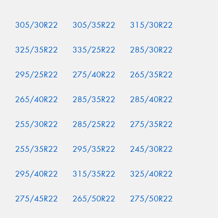
305/30R22
305/35R22
315/30R22
325/35R22
335/25R22
285/30R22
295/25R22
275/40R22
265/35R22
265/40R22
285/35R22
285/40R22
255/30R22
285/25R22
275/35R22
255/35R22
295/35R22
245/30R22
295/40R22
315/35R22
325/40R22
275/45R22
265/50R22
275/50R22