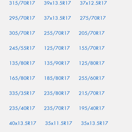
315/70R17
39x13.5R17
37x12.5R17
295/70R17
37x13.5R17
275/70R17
305/70R17
255/70R17
205/70R17
245/55R17
125/70R17
155/70R17
135/80R17
135/90R17
125/80R17
165/80R17
185/80R17
255/60R17
335/35R17
235/80R17
215/70R17
235/40R17
235/70R17
195/40R17
40x13.5R17
35x11.5R17
35x13.5R17