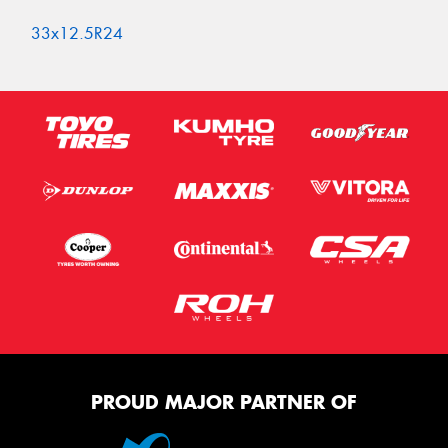
33x12.5R24
PROUD MAJOR PARTNER OF