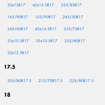
35x13R17
42x13.5R17
255/85R17
165/90R17
155/90R17
245/50R17
245/60R17
42x14.5R17
235/75R17
33x10.5R17
35x10.5R17
255/80R17
32x12.5R17
17.5
205/80R17.5
215/70R17.5
225/80R17.5
18