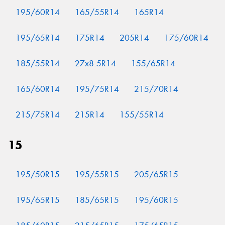
195/60R14
165/55R14
165R14
195/65R14
175R14
205R14
175/60R14
185/55R14
27x8.5R14
155/65R14
165/60R14
195/75R14
215/70R14
215/75R14
215R14
155/55R14
15
195/50R15
195/55R15
205/65R15
195/65R15
185/65R15
195/60R15