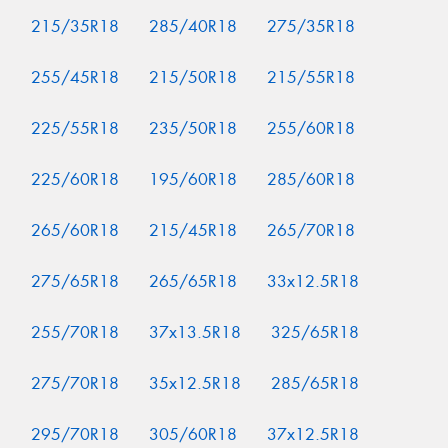
215/35R18
285/40R18
275/35R18
255/45R18
215/50R18
215/55R18
225/55R18
235/50R18
255/60R18
225/60R18
195/60R18
285/60R18
265/60R18
215/45R18
265/70R18
275/65R18
265/65R18
33x12.5R18
255/70R18
37x13.5R18
325/65R18
275/70R18
35x12.5R18
285/65R18
295/70R18
305/60R18
37x12.5R18