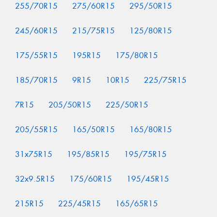
255/70R15
275/60R15
295/50R15
245/60R15
215/75R15
125/80R15
175/55R15
195R15
175/80R15
185/70R15
9R15
10R15
225/75R15
7R15
205/50R15
225/50R15
205/55R15
165/50R15
165/80R15
31x75R15
195/85R15
195/75R15
32x9.5R15
175/60R15
195/45R15
215R15
225/45R15
165/65R15