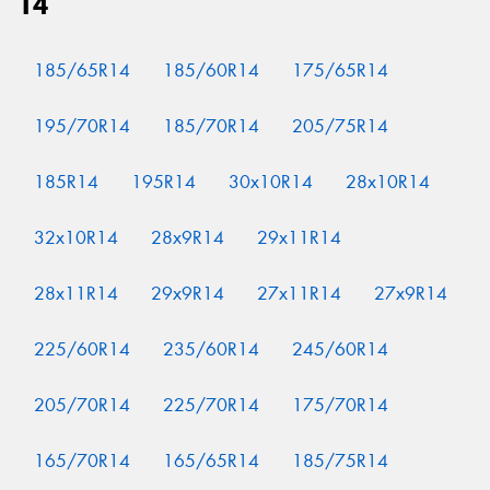
14
185/65R14
185/60R14
175/65R14
195/70R14
185/70R14
205/75R14
185R14
195R14
30x10R14
28x10R14
32x10R14
28x9R14
29x11R14
28x11R14
29x9R14
27x11R14
27x9R14
225/60R14
235/60R14
245/60R14
205/70R14
225/70R14
175/70R14
165/70R14
165/65R14
185/75R14