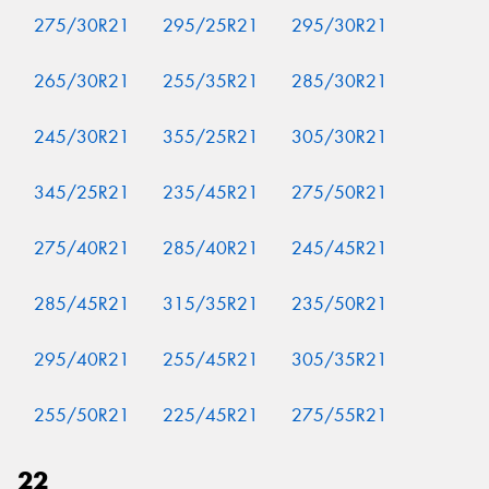
275/30R21
295/25R21
295/30R21
265/30R21
255/35R21
285/30R21
245/30R21
355/25R21
305/30R21
345/25R21
235/45R21
275/50R21
275/40R21
285/40R21
245/45R21
285/45R21
315/35R21
235/50R21
295/40R21
255/45R21
305/35R21
255/50R21
225/45R21
275/55R21
22