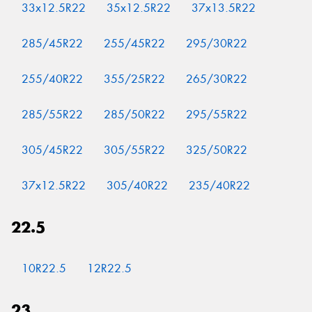
33x12.5R22
35x12.5R22
37x13.5R22
285/45R22
255/45R22
295/30R22
255/40R22
355/25R22
265/30R22
285/55R22
285/50R22
295/55R22
305/45R22
305/55R22
325/50R22
37x12.5R22
305/40R22
235/40R22
22.5
10R22.5
12R22.5
23