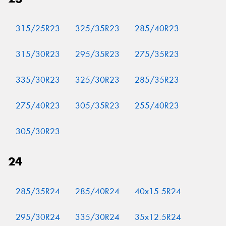
315/25R23
325/35R23
285/40R23
315/30R23
295/35R23
275/35R23
335/30R23
325/30R23
285/35R23
275/40R23
305/35R23
255/40R23
305/30R23
24
285/35R24
285/40R24
40x15.5R24
295/30R24
335/30R24
35x12.5R24