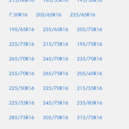
215/60R16
185/55R16
195/50R16
7.50R16
205/65R16
225/65R16
195/65R16
235/65R16
205/75R16
225/75R16
215/75R16
195/75R16
265/70R16
245/70R16
235/70R16
255/70R16
265/75R16
205/45R16
225/50R16
225/70R16
215/55R16
225/55R16
245/75R16
235/85R16
285/75R16
305/70R16
315/75R16