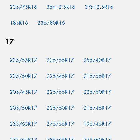
235/75R16
35x12.5R16
37x12.5R16
185R16
235/80R16
17
235/55R17
205/55R17
255/40R17
235/50R17
225/45R17
215/55R17
205/45R17
225/55R17
225/60R17
205/50R17
225/50R17
215/45R17
235/65R17
275/55R17
195/45R17
275/65R17
285/65R17
235/60R17