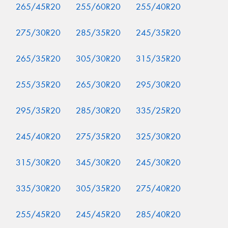
265/45R20
255/60R20
255/40R20
275/30R20
285/35R20
245/35R20
265/35R20
305/30R20
315/35R20
255/35R20
265/30R20
295/30R20
295/35R20
285/30R20
335/25R20
245/40R20
275/35R20
325/30R20
315/30R20
345/30R20
245/30R20
335/30R20
305/35R20
275/40R20
255/45R20
245/45R20
285/40R20