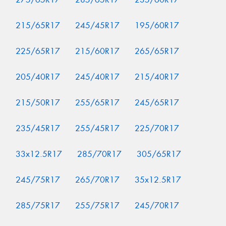
215/65R17
245/45R17
195/60R17
225/65R17
215/60R17
265/65R17
205/40R17
245/40R17
215/40R17
215/50R17
255/65R17
245/65R17
235/45R17
255/45R17
225/70R17
33x12.5R17
285/70R17
305/65R17
245/75R17
265/70R17
35x12.5R17
285/75R17
255/75R17
245/70R17