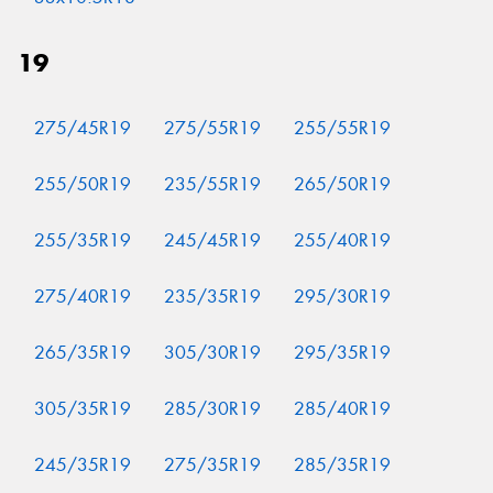
19
275/45R19
275/55R19
255/55R19
255/50R19
235/55R19
265/50R19
255/35R19
245/45R19
255/40R19
275/40R19
235/35R19
295/30R19
265/35R19
305/30R19
295/35R19
305/35R19
285/30R19
285/40R19
245/35R19
275/35R19
285/35R19