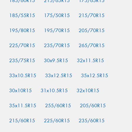
185/60R15
215/65R15
175/65R15
185/55R15
175/50R15
215/70R15
195/80R15
195/70R15
205/70R15
225/70R15
235/70R15
265/70R15
235/75R15
30x9.5R15
32x11.5R15
33x10.5R15
33x12.5R15
35x12.5R15
30x10R15
31x10.5R15
32x10R15
35x11.5R15
255/60R15
205/60R15
215/60R15
225/60R15
235/60R15